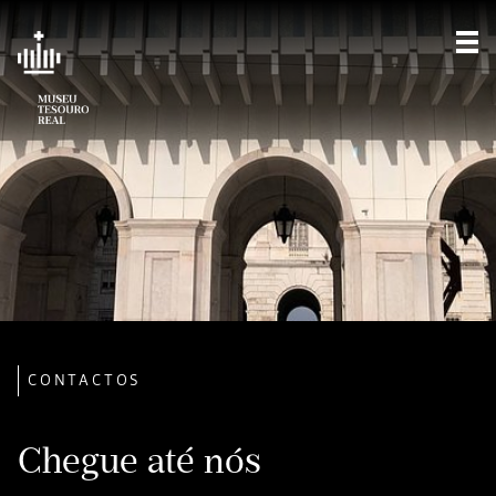
Mos
CONTACTOS
Chegue até nós