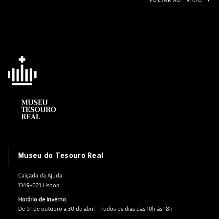
VOLTAR AO INÍCIO
Museu do Tesouro Real
Calçada da Ajuda
1349-021 Lisboa
Horário de Inverno
De 01 de outubro a 30 de abril - Todos os dias das 10h às 18h