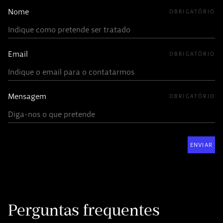
Nome
OBRIGATÓRIO
Email
OBRIGATÓRIO
Mensagem
OBRIGATÓRIO
Perguntas frequentes