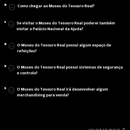
Como chegar ao Museu do Tesouro Real?
Se visitar o Museu do Tesouro Real poderei também
visitar o Palácio Nacional da Ajuda?
O Museu do Tesouro Real possui algum espaço de
refeições?
O Museu do Tesouro Real possui sistemas de segurança
e controlo?
O Museu do Tesouro Real irá desenvolver algum
merchandising para venda?