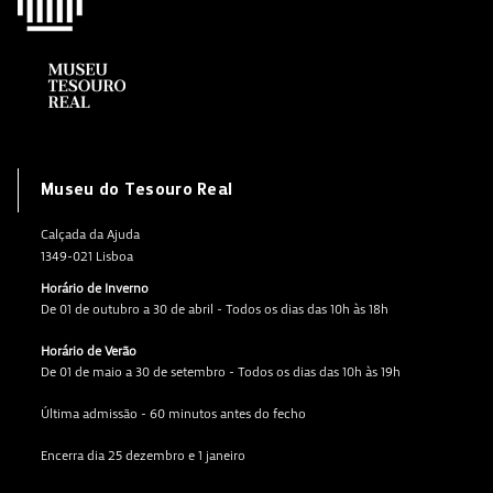
Museu do Tesouro Real
Calçada da Ajuda
1349-021 Lisboa
Horário de Inverno
De 01 de outubro a 30 de abril - Todos os dias das 10h às 18h
Horário de Verão
De 01 de maio a 30 de setembro - Todos os dias das 10h às 19h
Última admissão - 60 minutos antes do fecho
Encerra dia 25 dezembro e 1 janeiro