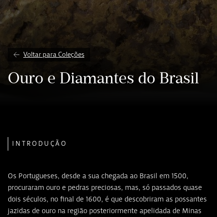
Voltar para Coleções
Ouro e Diamantes do Brasil
INTRODUÇÃO
Os Portugueses, desde a sua chegada ao Brasil em 1500,
procuraram ouro e pedras preciosas, mas, só passados quase
dois séculos, no final de 1600, é que descobriram as possantes
jazidas de ouro na região posteriormente apelidada de Minas