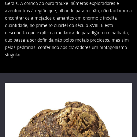
Gerais. A corrida ao ouro trouxe inúmeros exploradores e
aventureiros à região que, olhando para o chão, não tardaram a
encontrar os almejados diamantes em enorme e inédita
quantidade, no primeiro quartel do século XVIII. É esta
descoberta que explica a mudança de paradigma na joalharia,
que passa a ser definida não pelos metais preciosos, mas sim
pelas pedrarias, conferindo aos cravadores um protagonismo
singular.