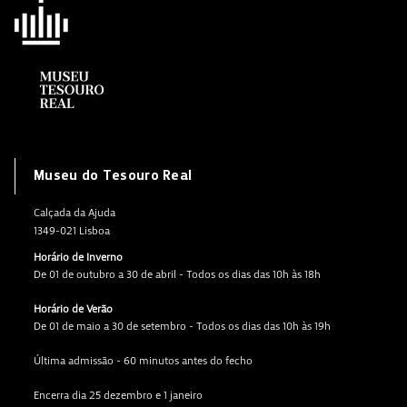
Museu do Tesouro Real
Calçada da Ajuda
1349-021 Lisboa
Horário de Inverno
De 01 de outubro a 30 de abril - Todos os dias das 10h às 18h
Horário de Verão
De 01 de maio a 30 de setembro - Todos os dias das 10h às 19h
Última admissão - 60 minutos antes do fecho
Encerra dia 25 dezembro e 1 janeiro