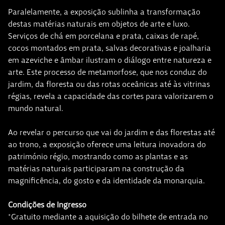
Paralelamente, a exposição sublinha a transformação
destas matérias naturais em objetos de arte e luxo.
Serviços de chá em porcelana e prata, caixas de rapé,
cocos montados em prata, salvas decorativas e joalharia
em azeviche e âmbar ilustram o diálogo entre natureza e
arte. Este processo de metamorfose, que nos conduz do
jardim, da floresta ou das rotas oceânicas até às vitrinas
régias, revela a capacidade das cortes para valorizarem o
mundo natural.
Ao revelar o percurso que vai do jardim e das florestas até
ao trono, a exposição oferece uma leitura inovadora do
património régio, mostrando como as plantas e as
matérias naturais participaram na construção da
magnificência, do gosto e da identidade da monarquia.
Condições de Ingresso
*Gratuito mediante a aquisição do bilhete de entrada no