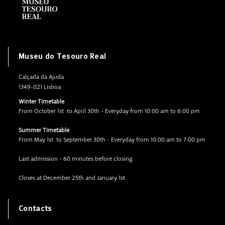
Museu do Tesouro Real
Calçada da Ajuda
1349-021 Lisboa
Winter Timetable
From October 1st to April 30th - Everyday from 10:00 am to 6:00 pm
Summer Timetable
From May 1st to September 30th - Everyday from 10:00 am to 7:00 pm
Last admission - 60 minutes before closing
Closes at December 25th and January 1st
Contacts