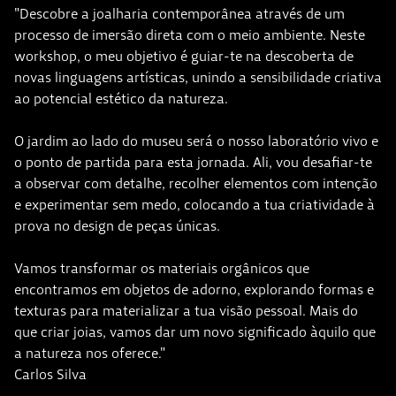
"Descobre a joalharia contemporânea através de um
processo de imersão direta com o meio ambiente. Neste
workshop, o meu objetivo é guiar-te na descoberta de
novas linguagens artísticas, unindo a sensibilidade criativa
ao potencial estético da natureza.
​O jardim ao lado do museu será o nosso laboratório vivo e
o ponto de partida para esta jornada. Ali, vou desafiar-te
a observar com detalhe, recolher elementos com intenção
e experimentar sem medo, colocando a tua criatividade à
prova no design de peças únicas.
​Vamos transformar os materiais orgânicos que
encontramos em objetos de adorno, explorando formas e
texturas para materializar a tua visão pessoal. Mais do
que criar joias, vamos dar um novo significado àquilo que
a natureza nos oferece."
Carlos Silva