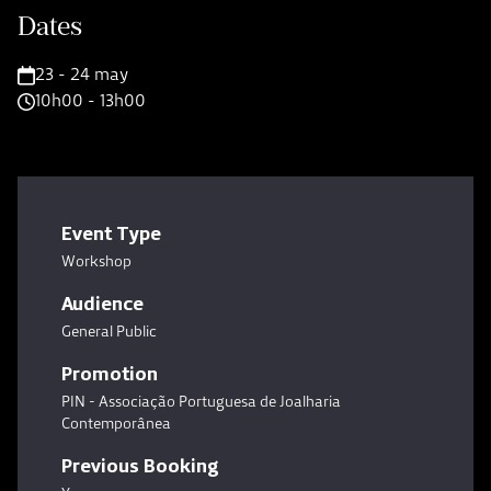
Dates
23 - 24 may
10h00 - 13h00
Event Type
Workshop
Audience
General Public
Promotion
PIN - Associação Portuguesa de Joalharia
Contemporânea
Previous Booking