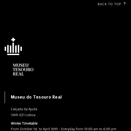
BACK TO TOP
Museu do Tesouro Real
Calçada da Ajuda
1349-021 Lisboa
Winter Timetable
From October 1st to April 30th - Everyday from 10:00 am to 6:00 pm