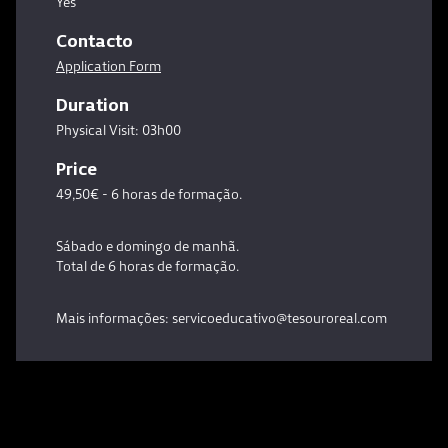
Yes
Contacto
Application Form
Duration
Physical Visit: 03h00
Price
49,50€ - 6 horas de formação.
Sábado e domingo de manhã.
Total de 6 horas de formação.
Mais informações: servicoeducativo@tesouroreal.com