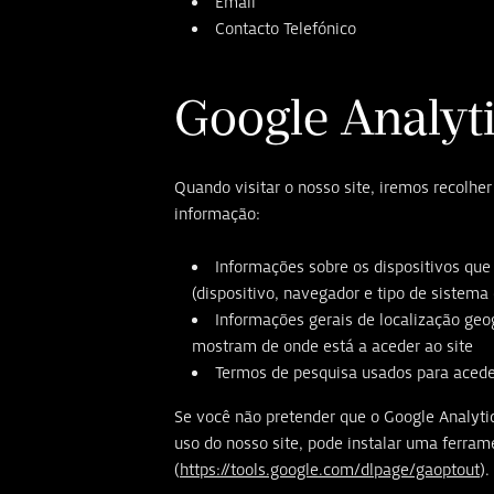
Email
Contacto Telefónico
Google Analyt
Quando visitar o nosso site, iremos recolhe
informação:
Informações sobre os dispositivos que e
(dispositivo, navegador e tipo de sistema
Informações gerais de localização geo
mostram de onde está a aceder ao site
Termos de pesquisa usados para acede
Se você não pretender que o Google Analyti
uso do nosso site, pode instalar uma ferram
(
https://tools.google.com/dlpage/gaoptout
).