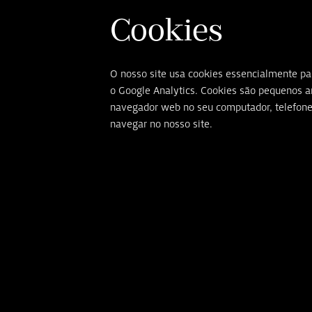
Cookies
O nosso site usa cookies essencialmente pa
o Google Analytics. Cookies são pequenos a
navegador web no seu computador, telefone, 
navegar no nosso site.