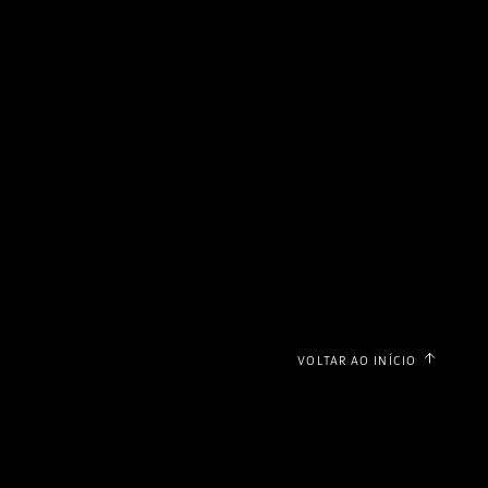
VOLTAR AO INÍCIO