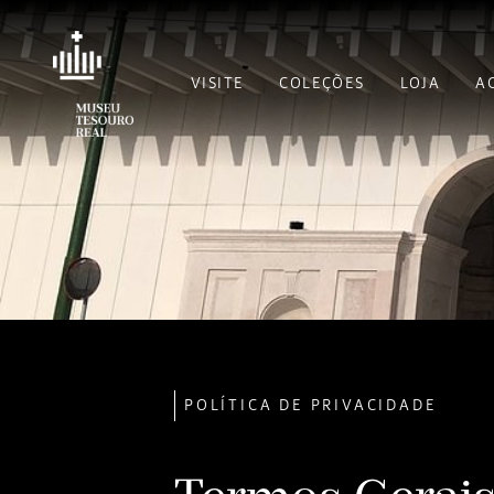
VISITE
COLEÇÕES
LOJA
A
POLÍTICA DE PRIVACIDADE