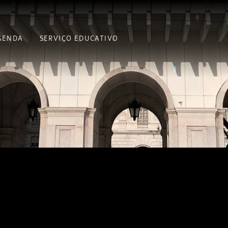
GENDA
SERVIÇO EDUCATIVO