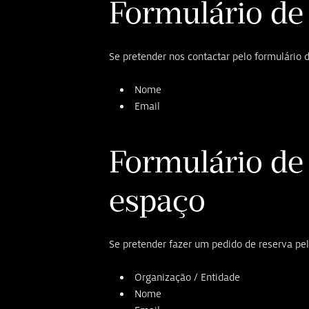
Formulário de
Se pretender nos contactar pelo formulário d
Nome
Email
Formulário de
espaço
Se pretender fazer um pedido de reserva pel
Organização / Entidade
Nome