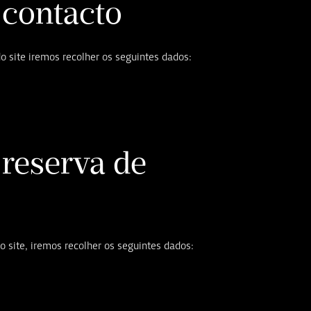
 contacto
o site iremos recolher os seguintes dados:
 reserva de
o site, iremos recolher os seguintes dados: