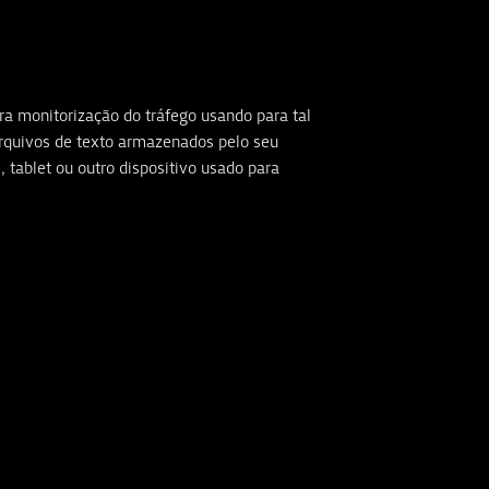
ra monitorização do tráfego usando para tal
rquivos de texto armazenados pelo seu
tablet ou outro dispositivo usado para