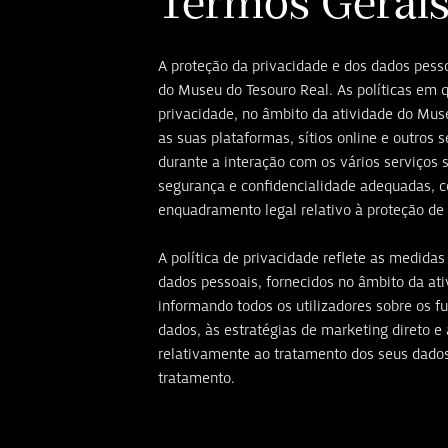
Termos Gerai
A proteção da privacidade e dos dados pes
do Museu do Tesouro Real. As políticas em 
privacidade, no âmbito da atividade do Mus
as suas plataformas, sítios online e outros 
durante a interação com os vários serviços 
segurança e confidencialidade adequadas, 
enquadramento legal relativo à proteção de
A política de privacidade reflete as medida
dados pessoais, fornecidos no âmbito da at
informando todos os utilizadores sobre os 
dados, às estratégias de marketing direto e a
relativamente ao tratamento dos seus dados
tratamento.