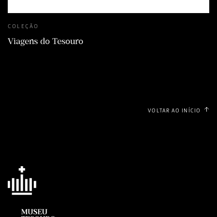
COLEÇÃO
Viagens do Tesouro
VOLTAR AO INÍCIO