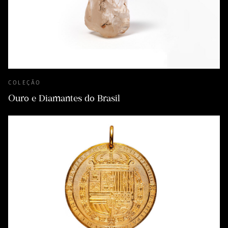
COLEÇÃO
Ouro e Diamantes do Brasil