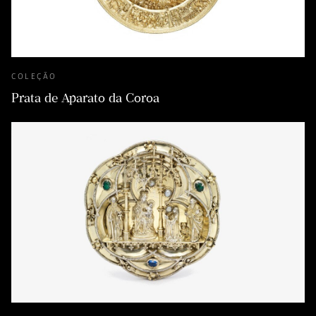
COLEÇÃO
Prata de Aparato da Coroa