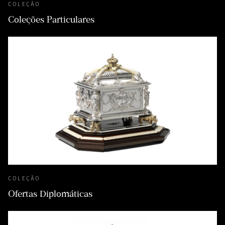
COLEÇÃO
Coleções Particulares
COLEÇÃO
Ofertas Diplomáticas