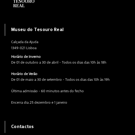
Museu do Tesouro Real
Calçada da Ajuda
1349-021 Lisboa
Horário de Inverno
De 01 de outubro a 30 de abril - Todos os dias das 10h às 18h
Horário de Verão
De 01 de maio a 30 de setembro - Todos os dias das 10h às 19h
Última admissão - 60 minutos antes do fecho
Encerra dia 25 dezembro e 1 janeiro
Contactos