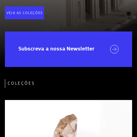
VEJA AS COLEÇÕES
Visitar
Subscreva a nossa Newsletter
COLEÇÕES