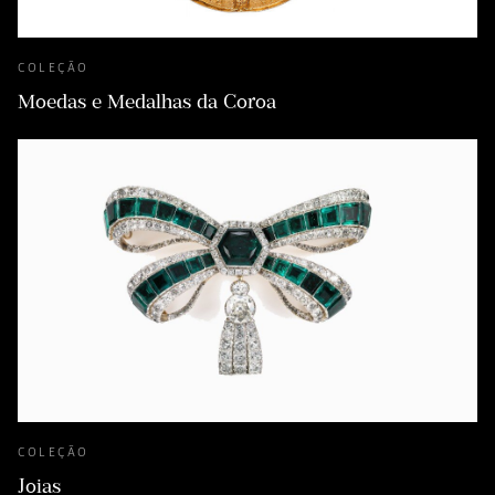
COLEÇÃO
Moedas e Medalhas da Coroa
COLEÇÃO
Joias