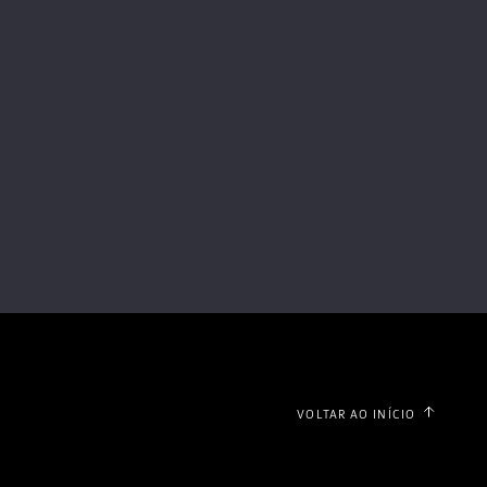
liveira
VOLTAR AO INÍCIO