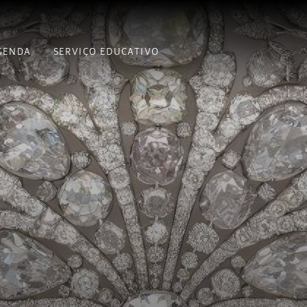
GENDA
SERVIÇO EDUCATIVO