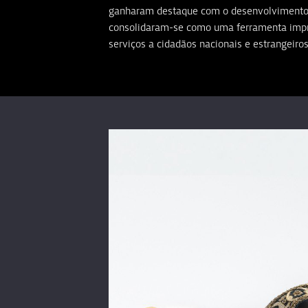
ganharam destaque com o desenvolvimento d
consolidaram-se como uma ferramenta impre
serviços a cidadãos nacionais e estrangeiros