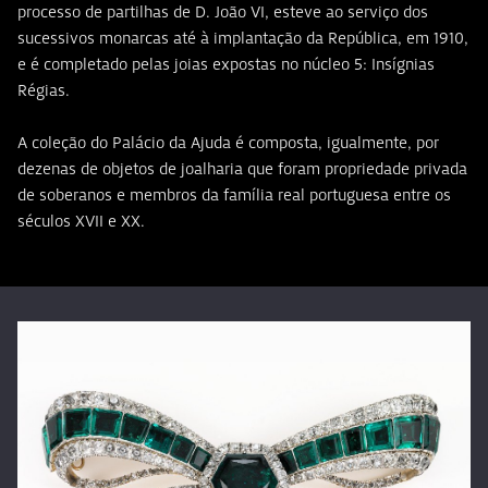
processo de partilhas de D. João VI, esteve ao serviço dos
sucessivos monarcas até à implantação da República, em 1910,
e é completado pelas joias expostas no núcleo 5: Insígnias
Régias.
A coleção do Palácio da Ajuda é composta, igualmente, por
dezenas de objetos de joalharia que foram propriedade privada
de soberanos e membros da família real portuguesa entre os
séculos XVII e XX.