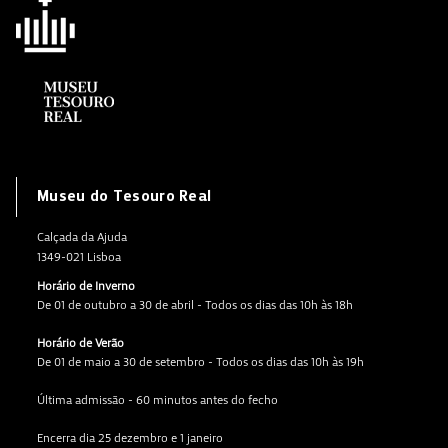
Museu do Tesouro Real
Calçada da Ajuda
1349-021 Lisboa
Horário de Inverno
De 01 de outubro a 30 de abril - Todos os dias das 10h às 18h
Horário de Verão
De 01 de maio a 30 de setembro - Todos os dias das 10h às 19h
Última admissão - 60 minutos antes do fecho
Encerra dia 25 dezembro e 1 janeiro