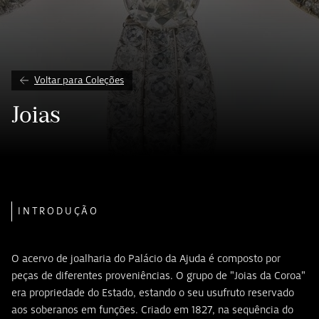
Voltar para Coleções
Joias
INTRODUÇÃO
O acervo de joalharia do Palácio da Ajuda é composto por
peças de diferentes proveniências. O grupo de "Joias da Coroa"
era propriedade do Estado, estando o seu usufruto reservado
aos soberanos em funções. Criado em 1827, na sequência do