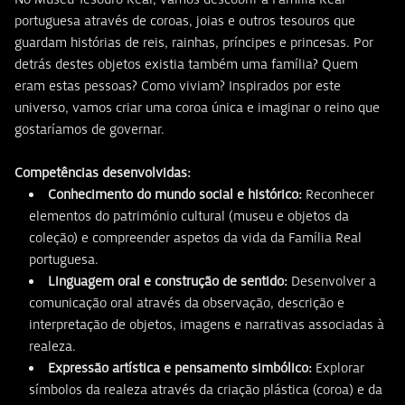
portuguesa através de coroas, joias e outros tesouros que
guardam histórias de reis, rainhas, príncipes e princesas. Por
detrás destes objetos existia também uma família? Quem
eram estas pessoas? Como viviam? Inspirados por este
universo, vamos criar uma coroa única e imaginar o reino que
gostaríamos de governar.
Competências desenvolvidas:
Conhecimento do mundo social e histórico:
Reconhecer
elementos do património cultural (museu e objetos da
coleção) e compreender aspetos da vida da Família Real
portuguesa.
Linguagem oral e construção de sentido:
Desenvolver a
comunicação oral através da observação, descrição e
interpretação de objetos, imagens e narrativas associadas à
realeza.
Expressão artística e pensamento simbólico:
Explorar
símbolos da realeza através da criação plástica (coroa) e da