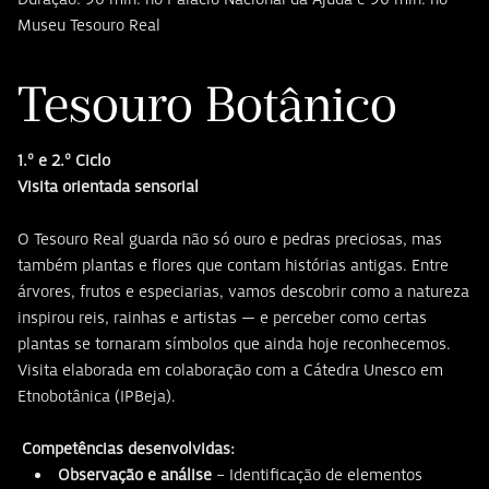
Museu Tesouro Real
Tesouro Botânico
1.º e 2.º Ciclo
Visita orientada sensorial
O Tesouro Real guarda não só ouro e pedras preciosas, mas
também plantas e flores que contam histórias antigas. Entre
árvores, frutos e especiarias, vamos descobrir como a natureza
inspirou reis, rainhas e artistas — e perceber como certas
plantas se tornaram símbolos que ainda hoje reconhecemos.
Visita elaborada em colaboração com a Cátedra Unesco em
Etnobotânica (IPBeja).
Competências desenvolvidas:
Observação e análise
– Identificação de elementos