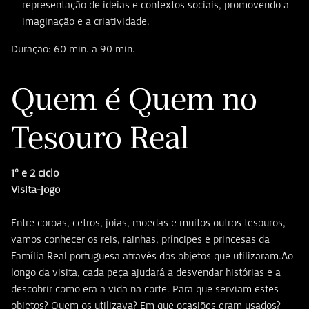
representação de ideias e contextos sociais, promovendo a
imaginação e a criatividade.
Duração: 60 min. a 90 min.
Quem é Quem no
Tesouro Real
1º e 2 ciclo
Visita-jogo
Entre coroas, cetros, joias, moedas e muitos outros tesouros,
vamos conhecer os reis, rainhas, príncipes e princesas da
Família Real portuguesa através dos objetos que utilizaram.Ao
longo da visita, cada peça ajudará a desvendar histórias e a
descobrir como era a vida na corte. Para que serviam estes
objetos? Quem os utilizava? Em que ocasiões eram usados?