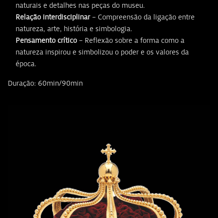
naturais e detalhes nas peças do museu.
Relação interdisciplinar
– Compreensão da ligação entre
natureza, arte, história e simbologia.
Pensamento crítico
– Reflexão sobre a forma como a
natureza inspirou e simbolizou o poder e os valores da
época.
Duração: 60min/90min