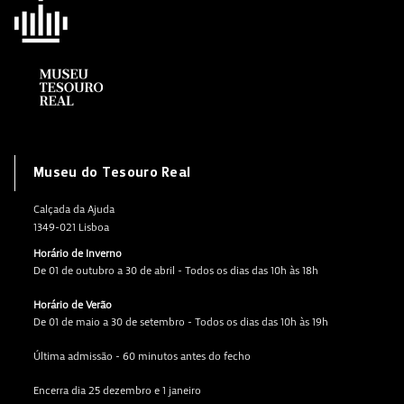
Museu do Tesouro Real
Calçada da Ajuda
1349-021 Lisboa
Horário de Inverno
De 01 de outubro a 30 de abril - Todos os dias das 10h às 18h
Horário de Verão
De 01 de maio a 30 de setembro - Todos os dias das 10h às 19h
Última admissão - 60 minutos antes do fecho
Encerra dia 25 dezembro e 1 janeiro