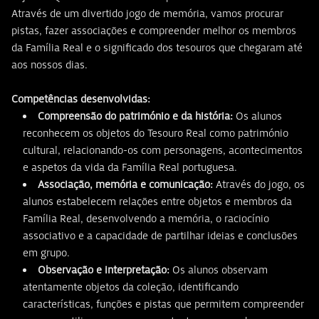
Através de um divertido jogo de memória, vamos procurar
pistas, fazer associações e compreender melhor os membros
da Família Real e o significado dos tesouros que chegaram até
aos nossos dias.
Competências desenvolvidas:
Compreensão do património e da história:
Os alunos
reconhecem os objetos do Tesouro Real como património
cultural, relacionando-os com personagens, acontecimentos
e aspetos da vida da Família Real portuguesa.
Associação, memória e comunicação:
Através do jogo, os
alunos estabelecem relações entre objetos e membros da
Família Real, desenvolvendo a memória, o raciocínio
associativo e a capacidade de partilhar ideias e conclusões
em grupo.
Observação e interpretação:
Os alunos observam
atentamente objetos da coleção, identificando
características, funções e pistas que permitem compreender