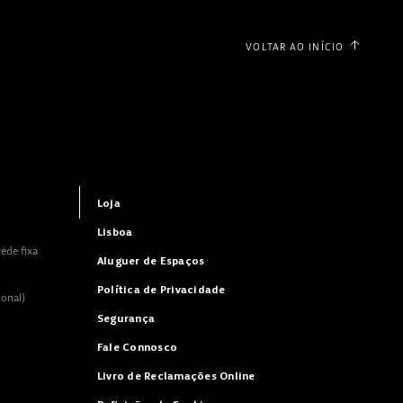
VOLTAR AO INÍCIO
Loja
Lisboa
ede fixa
Aluguer de Espaços
Política de Privacidade
ional)
Segurança
Fale Connosco
Livro de Reclamações Online