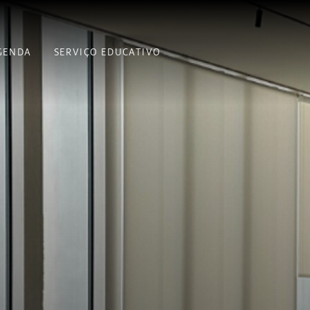
GENDA
SERVIÇO EDUCATIVO