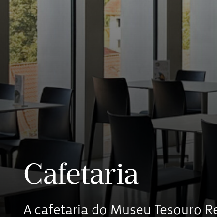
Cafetaria
A cafetaria do Museu Tesouro R