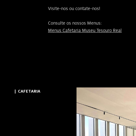
Visite-nos ou contate-nos!
Consulte os nossos Menus:
Menus Cafetaria Museu Tesouro Real
CAFETARIA