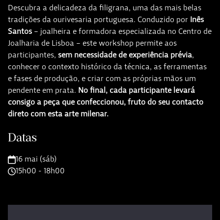
Descubra a delicadeza da filigrana, uma das mais belas
tradições da ourivesaria portuguesa. Conduzido por
Inês
Santos
– joalheira e formadora especializada no Centro de
Joalharia de Lisboa – este workshop permite aos
participantes,
sem necessidade de experiência prévia
,
conhecer o contexto histórico da técnica, as ferramentas
e fases de produção, e criar com as próprias mãos um
pendente em prata.
No final, cada participante levará
consigo a peça que confeccionou, fruto do seu contacto
direto com esta arte milenar.
Datas
16 mai (sáb)
15h00 - 18h00