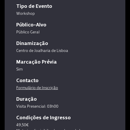
Tipo de Evento
Workshop
Público-Alvo
Público Geral
Dinamização
Centro de Joalharia de Lisboa
Marcação Prévia
Sim
Contacto
Formulário de Inscrição
Duração
Visita Presencial: 03h00
Condições de Ingresso
49,50€