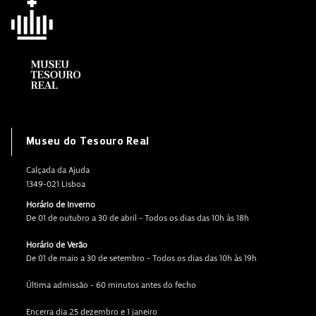
Museu do Tesouro Real
Calçada da Ajuda
1349-021 Lisboa
Horário de Inverno
De 01 de outubro a 30 de abril - Todos os dias das 10h às 18h
Horário de Verão
De 01 de maio a 30 de setembro - Todos os dias das 10h às 19h
Última admissão - 60 minutos antes do fecho
Encerra dia 25 dezembro e 1 janeiro