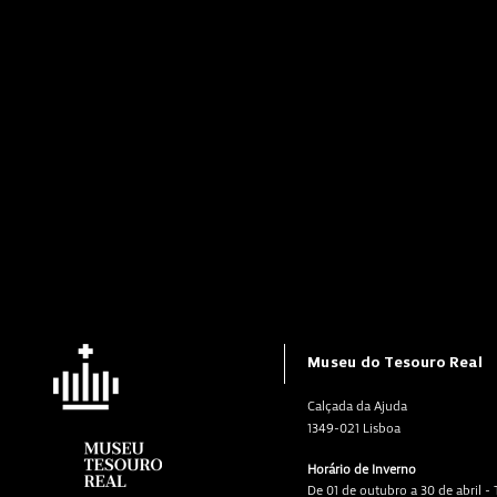
Museu do Tesouro Real
Calçada da Ajuda
1349-021 Lisboa
Horário de Inverno
De 01 de outubro a 30 de abril -