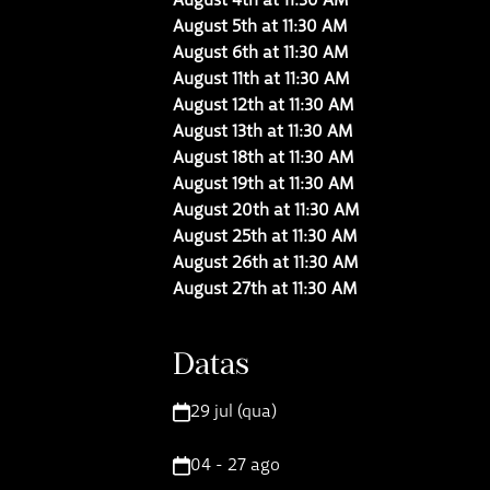
August 5th at 11:30 AM
August 6th at 11:30 AM
August 11th at 11:30 AM
August 12th at 11:30 AM
August 13th at 11:30 AM
August 18th at 11:30 AM
August 19th at 11:30 AM
August 20th at 11:30 AM
August 25th at 11:30 AM
August 26th at 11:30 AM
August 27th at 11:30 AM
Datas
29 jul (qua)
04 - 27 ago