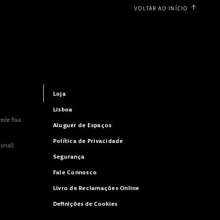
VOLTAR AO INÍCIO
Loja
Lisboa
ede fixa
Aluguer de Espaços
Política de Privacidade
ional)
Segurança
Fale Connosco
Livro de Reclamações Online
Definições de Cookies